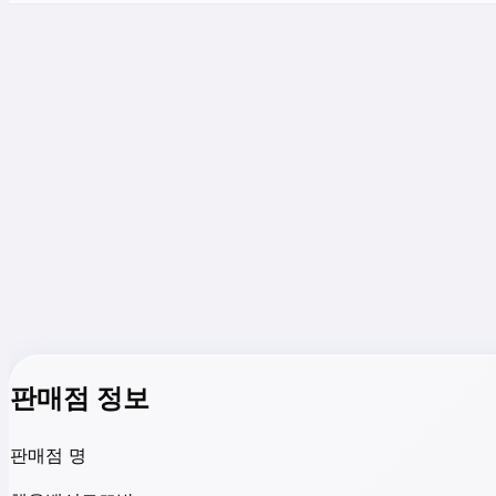
판매점 정보
판매점 명