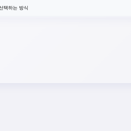
 선택하는 방식