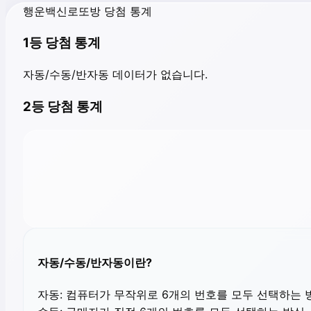
행운백신로또방 당첨 통계
1등 당첨 통계
자동/수동/반자동 데이터가 없습니다.
2등 당첨 통계
자동/수동/반자동이란?
자동:
컴퓨터가 무작위로 6개의 번호를 모두 선택하는 