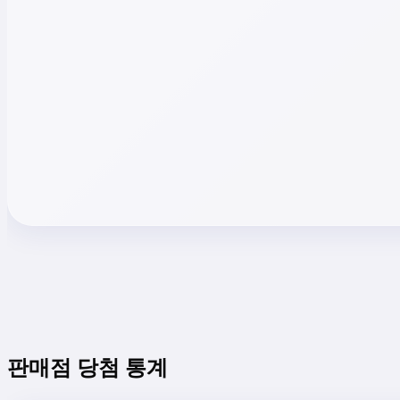
판매점 당첨 통계