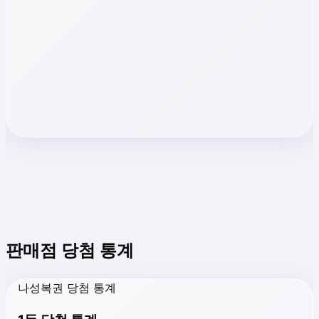
판매점 당첨 통계
나성복권 당첨 통계