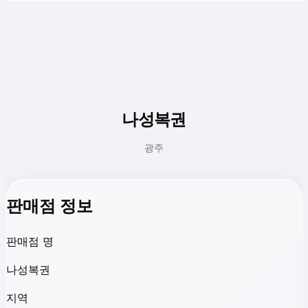
나성복권
광주
판매점 정보
판매점 명
나성복권
지역