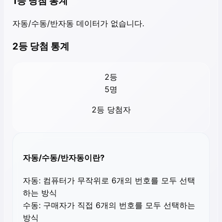
1등 당첨 통계
자동/수동/반자동 데이터가 없습니다.
2등 당첨 통계
2등
5
명
2등 당첨자
자동/수동/반자동이란?
자동:
컴퓨터가 무작위로 6개의 번호를 모두 선택
하는 방식
수동:
구매자가 직접 6개의 번호를 모두 선택하는
방식