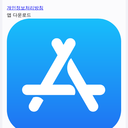
개인정보처리방침
앱 다운로드