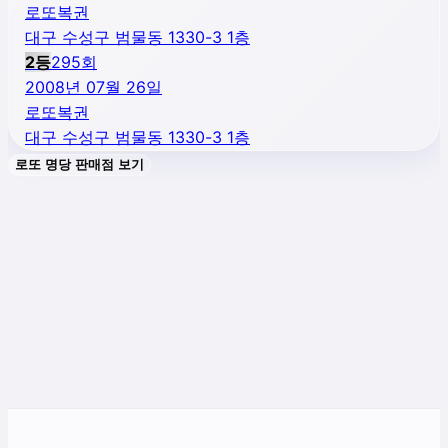
로또복권
대구 수성구 범물동 1330-3 1층
2
등
295
회
2008년 07월 26일
로또복권
대구 수성구 범물동 1330-3 1층
로또 명당 판매점 보기