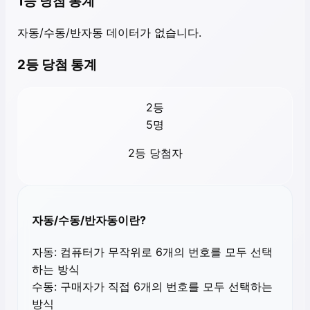
1등 당첨 통계
자동/수동/반자동 데이터가 없습니다.
2등 당첨 통계
2등
5
명
2등 당첨자
자동/수동/반자동이란?
자동:
컴퓨터가 무작위로 6개의 번호를 모두 선택
하는 방식
수동:
구매자가 직접 6개의 번호를 모두 선택하는
방식