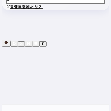
동행복권에서 보기