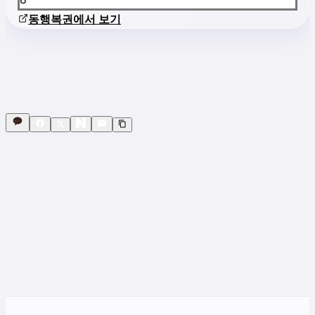
동행복권에서 보기