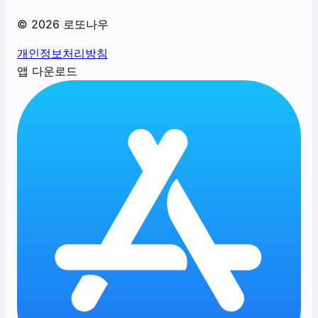
©
2026
로또나우
개인정보처리방침
앱 다운로드