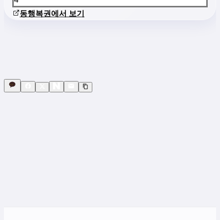
동행복권에서 보기