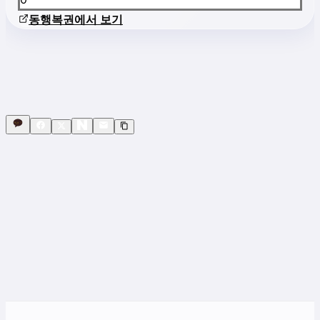
동행복권에서 보기