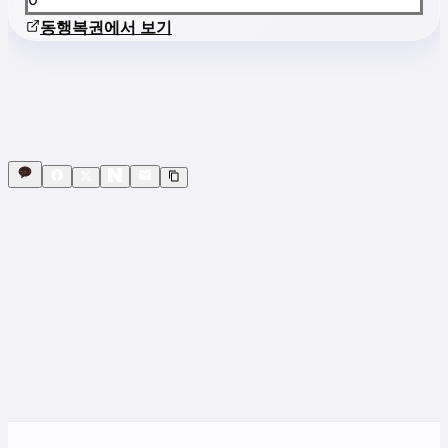
동행복권에서 보기