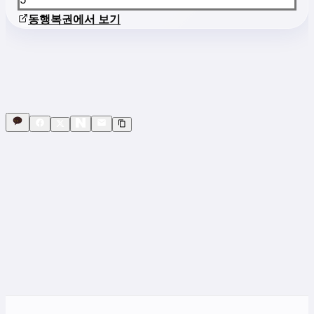
동행복권에서 보기