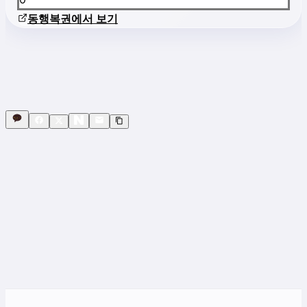
동행복권에서 보기