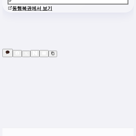
동행복권에서 보기