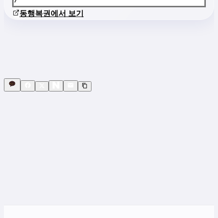
동행복권에서 보기