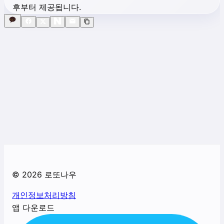
후부터 제공됩니다.
©
2026
로또나우
개인정보처리방침
앱 다운로드