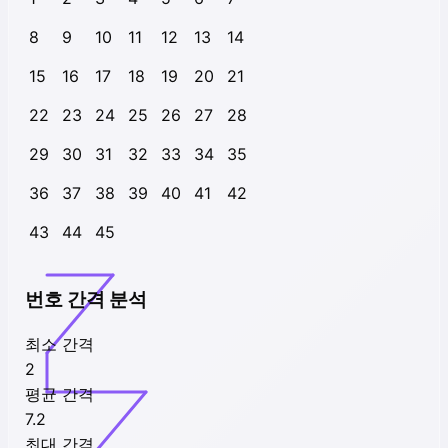
8
9
10
11
12
13
14
15
16
17
18
19
20
21
22
23
24
25
26
27
28
29
30
31
32
33
34
35
36
37
38
39
40
41
42
43
44
45
번호 간격 분석
최소 간격
2
평균 간격
7.2
최대 간격