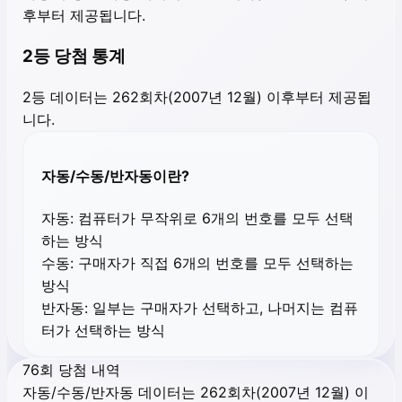
후부터 제공됩니다.
2등 당첨 통계
2등 데이터는 262회차(2007년 12월) 이후부터 제공됩
니다.
자동/수동/반자동이란?
자동:
컴퓨터가 무작위로 6개의 번호를 모두 선택
하는 방식
수동:
구매자가 직접 6개의 번호를 모두 선택하는
방식
반자동:
일부는 구매자가 선택하고, 나머지는 컴퓨
터가 선택하는 방식
76회 당첨 내역
자동/수동/반자동 데이터는 262회차(2007년 12월) 이