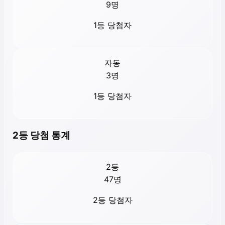
9
명
1등 당첨자
자동
3
명
1등 당첨자
2등 당첨 통계
2등
47
명
2등 당첨자