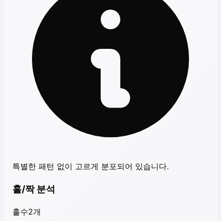
특별한 패턴 없이 고르게 분포되어 있습니다.
홀/짝 분석
홀수
2
개