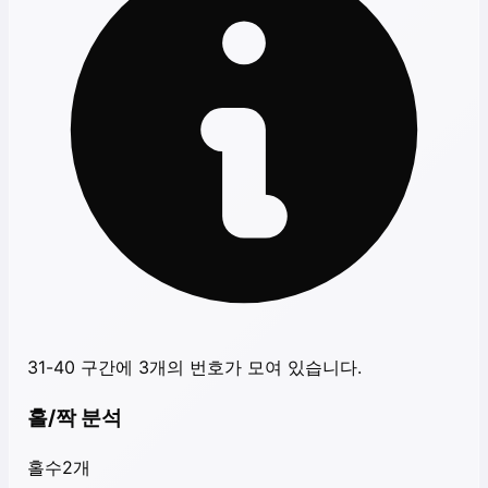
31-40 구간에 3개의 번호가 모여 있습니다.
홀/짝 분석
홀수
2
개