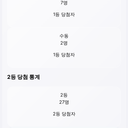
7
명
1등 당첨자
수동
2
명
1등 당첨자
2등 당첨 통계
2등
27
명
2등 당첨자