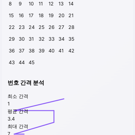
8
9
10
11
12
13
14
15
16
17
18
19
20
21
22
23
24
25
26
27
28
29
30
31
32
33
34
35
36
37
38
39
40
41
42
43
44
45
번호 간격 분석
최소 간격
1
평균 간격
3.4
최대 간격
7