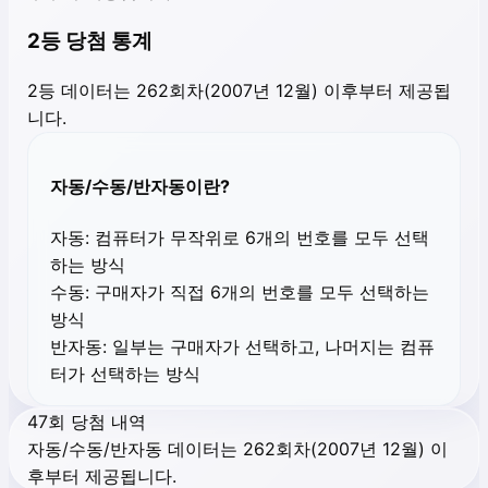
2등 당첨 통계
2등 데이터는 262회차(2007년 12월) 이후부터 제공됩
니다.
자동/수동/반자동이란?
자동:
컴퓨터가 무작위로 6개의 번호를 모두 선택
하는 방식
수동:
구매자가 직접 6개의 번호를 모두 선택하는
방식
반자동:
일부는 구매자가 선택하고, 나머지는 컴퓨
터가 선택하는 방식
47회 당첨 내역
자동/수동/반자동 데이터는 262회차(2007년 12월) 이
후부터 제공됩니다.