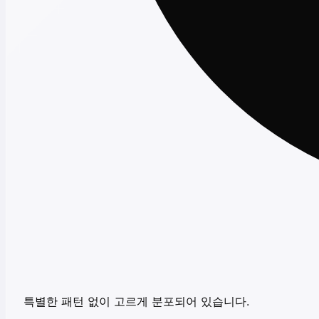
특별한 패턴 없이 고르게 분포되어 있습니다.