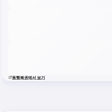
동행복권에서 보기