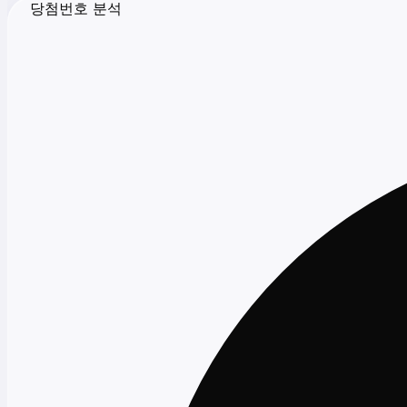
당첨번호 분석