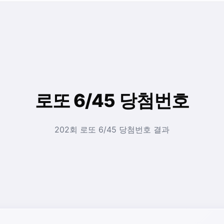
로또 6/45 당첨번호
202회 로또 6/45 당첨번호 결과