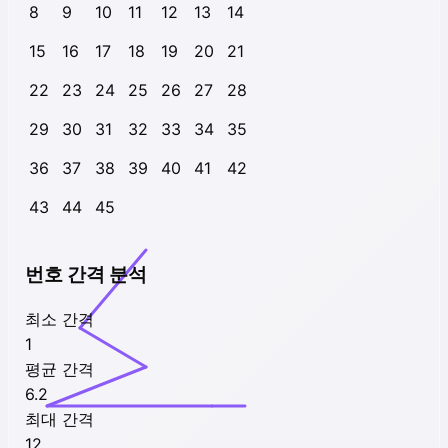
8
9
10
11
12
13
14
15
16
17
18
19
20
21
22
23
24
25
26
27
28
29
30
31
32
33
34
35
36
37
38
39
40
41
42
43
44
45
번호 간격 분석
최소 간격
1
평균 간격
6.2
최대 간격
12