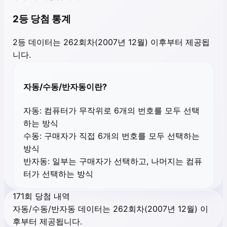
2등 당첨 통계
2등 데이터는 262회차(2007년 12월) 이후부터 제공됩
니다.
자동/수동/반자동이란?
자동:
컴퓨터가 무작위로 6개의 번호를 모두 선택
하는 방식
수동:
구매자가 직접 6개의 번호를 모두 선택하는
방식
반자동:
일부는 구매자가 선택하고, 나머지는 컴퓨
터가 선택하는 방식
171회 당첨 내역
자동/수동/반자동 데이터는 262회차(2007년 12월) 이
후부터 제공됩니다.