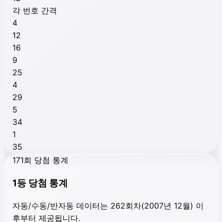
각 번호 간격
4
12
16
9
25
4
29
5
34
1
35
171회 당첨 통계
1등 당첨 통계
자동/수동/반자동 데이터는 262회차(2007년 12월) 이
후부터 제공됩니다.