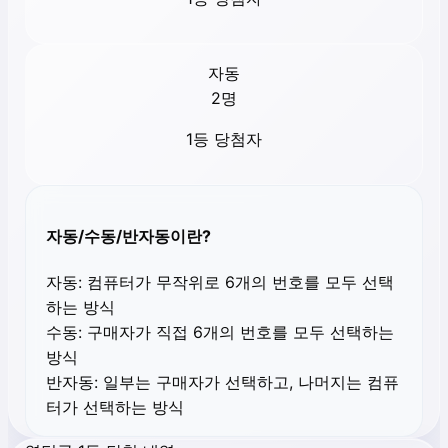
자동
2
명
1등 당첨자
자동/수동/반자동이란?
자동:
컴퓨터가 무작위로 6개의 번호를 모두 선택
하는 방식
수동:
구매자가 직접 6개의 번호를 모두 선택하는
방식
반자동:
일부는 구매자가 선택하고, 나머지는 컴퓨
터가 선택하는 방식