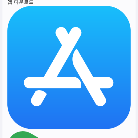
앱 다운로드