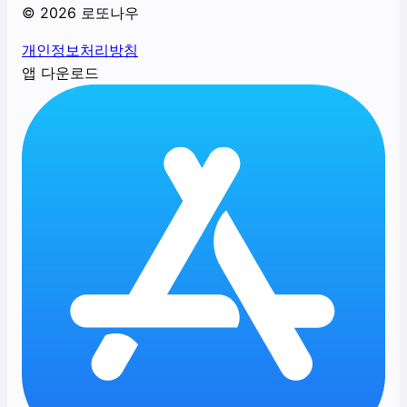
©
2026
로또나우
개인정보처리방침
앱 다운로드