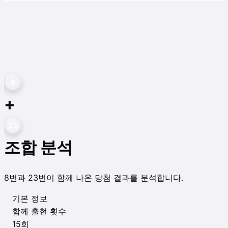
8
+
23
조합 분석
8
번과
23
번이 함께 나온 당첨 결과를 분석합니다.
기본 정보
함께 출현 횟수
15
회