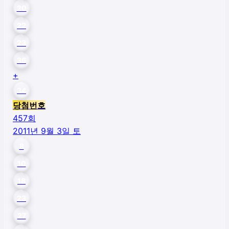
20
22
23
36
+
34
당첨번호
457
회
2011년 9월 3일 토
8
10
18
23
27