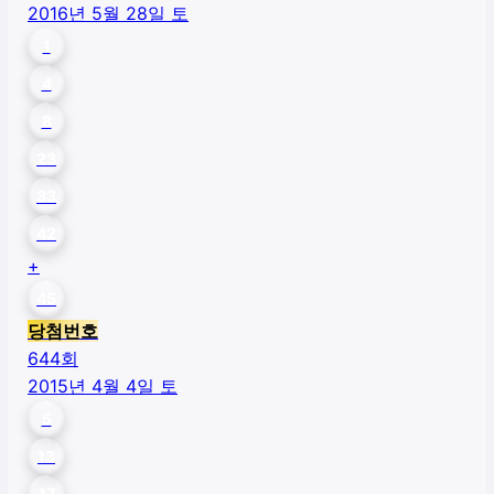
2016년 5월 28일 토
1
4
8
23
33
42
+
45
당첨번호
644
회
2015년 4월 4일 토
5
13
17