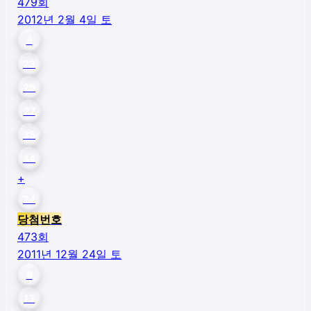
479
회
2012년 2월 4일 토
8
23
25
27
35
44
+
24
당첨번호
473
회
2011년 12월 24일 토
8
13