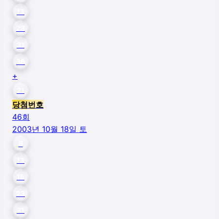
13
23
31
36
+
21
당첨번호
46
회
2003년 10월 18일 토
8
13
15
23
31