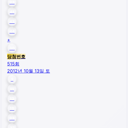
23
41
43
44
+
30
당첨번호
515
회
2012년 10월 13일 토
2
11
12
15
23
37