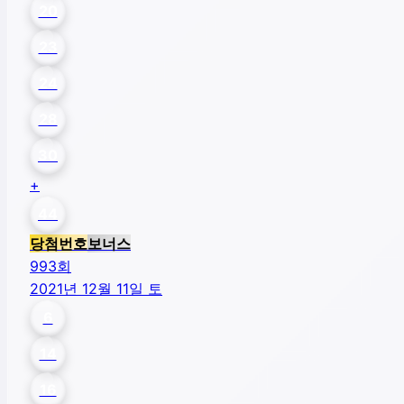
20
23
24
28
30
+
44
당첨번호
보너스
993
회
2021년 12월 11일 토
6
14
16