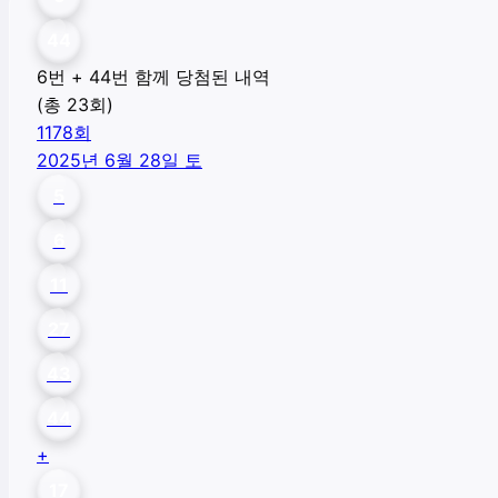
44
6번 + 44번 함께 당첨된 내역
(총
23
회)
1178
회
2025년 6월 28일 토
5
6
11
27
43
44
+
17