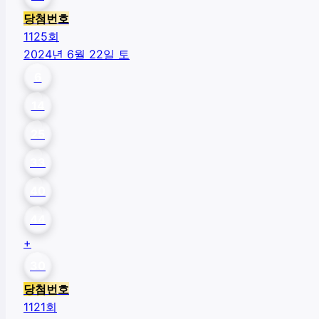
당첨번호
1125
회
2024년 6월 22일 토
6
14
25
33
40
44
+
30
당첨번호
1121
회