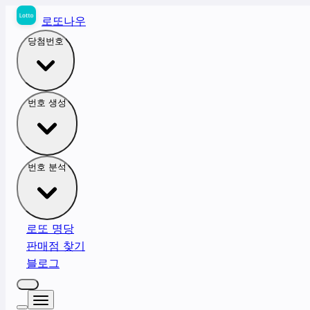
로또나우
당첨번호
번호 생성
번호 분석
로또 명당
판매점 찾기
블로그