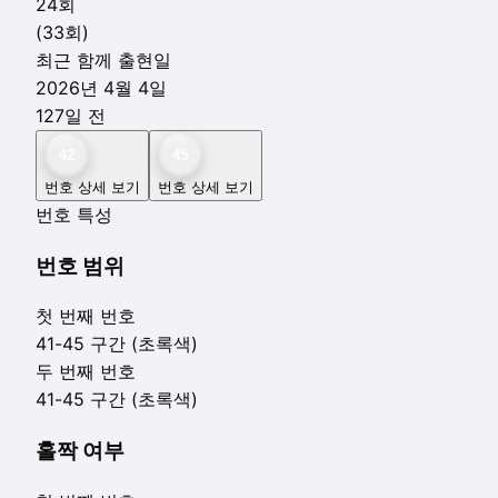
24
회
(
33
회)
최근 함께 출현일
2026년 4월 4일
127
일 전
42
45
번호 상세 보기
번호 상세 보기
번호 특성
번호 범위
첫 번째 번호
41-45 구간 (초록색)
두 번째 번호
41-45 구간 (초록색)
홀짝 여부