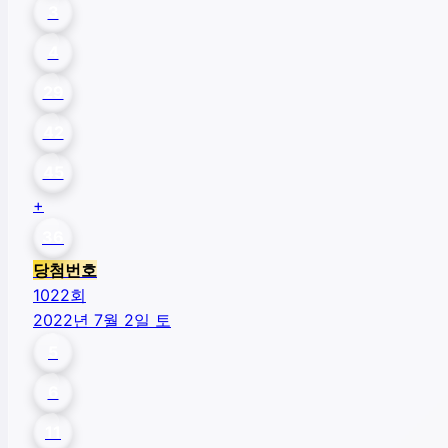
3
4
29
42
45
+
36
당첨번호
1022
회
2022년 7월 2일 토
5
6
11