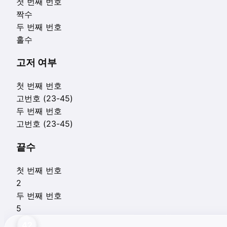
첫 번째 번호
짝수
두 번째 번호
홀수
고저 여부
첫 번째 번호
고번호 (23-45)
두 번째 번호
고번호 (23-45)
끝수
첫 번째 번호
2
두 번째 번호
5
42