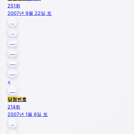
251
회
2007년 9월 22일 토
6
7
19
25
28
38
+
45
당첨번호
214
회
2007년 1월 6일 토
5
7