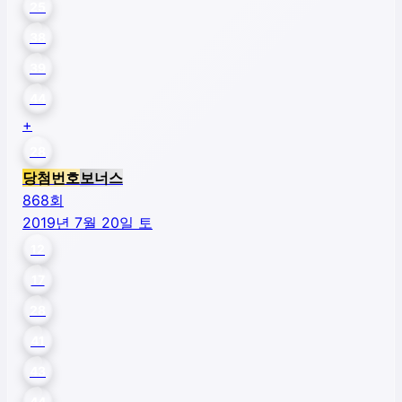
25
38
39
44
+
28
당첨번호
보너스
868
회
2019년 7월 20일 토
12
17
28
41
43
44