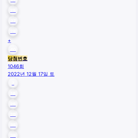
25
27
28
+
40
당첨번호
1046
회
2022년 12월 17일 토
7
16
25
29
35
36