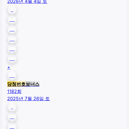
2026년 4월 4일 토
3
28
31
32
42
45
+
25
당첨번호
보너스
1182
회
2025년 7월 26일 토
1
13
21