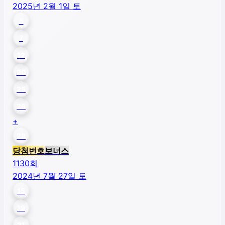
2025년 2월 1일 토
5
7
12
20
25
26
+
28
당첨번호
보너스
1130
회
2024년 7월 27일 토
15
19
21