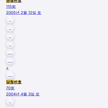
당첨번호
115
회
2005년 2월 12일 토
1
2
6
9
25
28
+
31
당첨번호
70
회
2004년 4월 3일 토
5