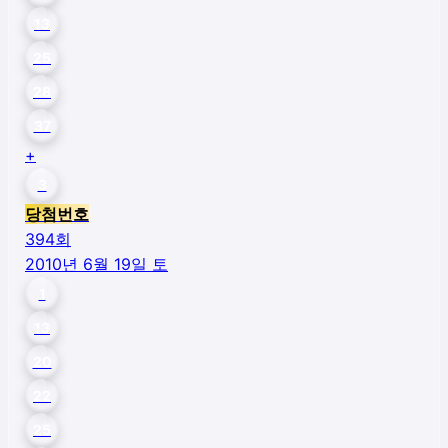
13
25
28
37
+
3
당첨번호
394
회
2010년 6월 19일 토
1
13
20
22
25