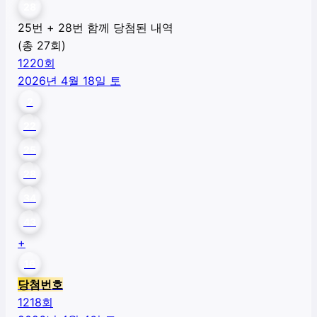
28
25번 + 28번 함께 당첨된 내역
(총
27
회)
1220
회
2026년 4월 18일 토
2
22
25
28
34
43
+
16
당첨번호
1218
회