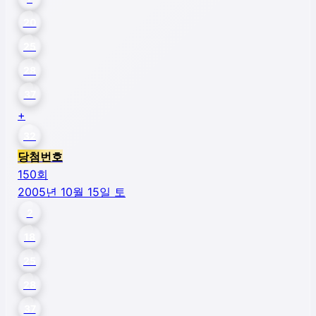
20
25
28
37
+
32
당첨번호
150
회
2005년 10월 15일 토
2
18
25
28
37