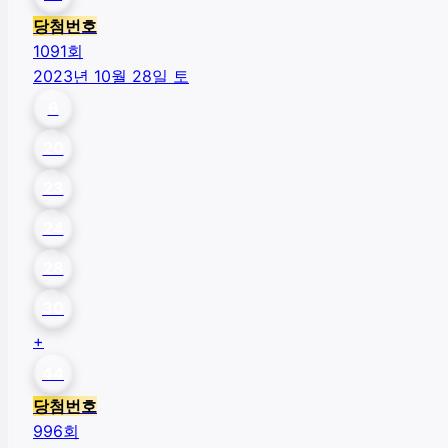
당첨번호
1091
회
2023년 10월 28일 토
6
20
23
24
28
30
+
44
당첨번호
996
회