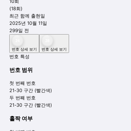
10
회
(
18
회)
최근 함께 출현일
2025년 10월 11일
299
일 전
24
28
번호 상세 보기
번호 상세 보기
번호 특성
번호 범위
첫 번째 번호
21-30 구간 (빨간색)
두 번째 번호
21-30 구간 (빨간색)
홀짝 여부