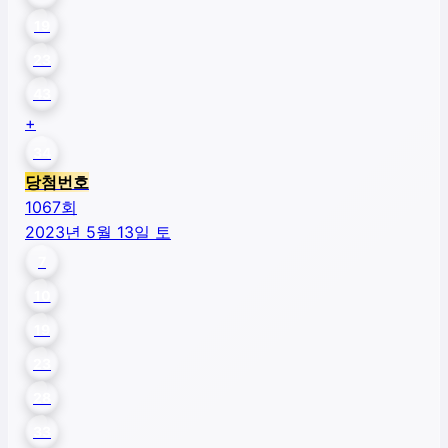
19
23
43
+
34
당첨번호
1067
회
2023년 5월 13일 토
7
10
19
23
28
33