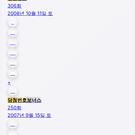
306
회
2008년 10월 11일 토
4
18
23
30
34
41
+
19
당첨번호
보너스
250
회
2007년 9월 15일 토
19
23