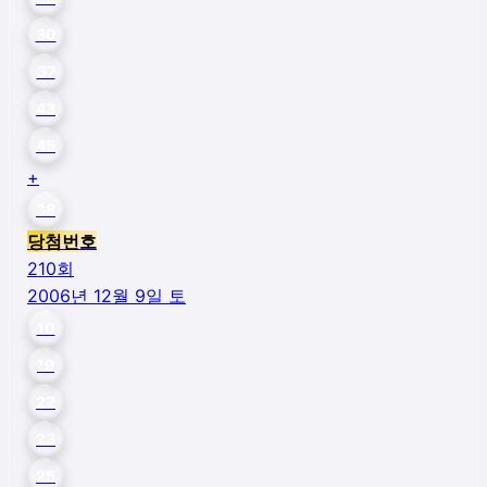
30
37
43
45
+
38
당첨번호
210
회
2006년 12월 9일 토
10
19
22
23
25