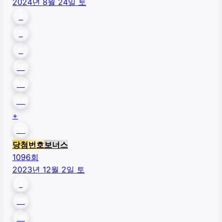
2024년 8월 24일 토
3
7
9
13
19
24
+
23
당첨번호
보너스
1096
회
2023년 12월 2일 토
1
12
16