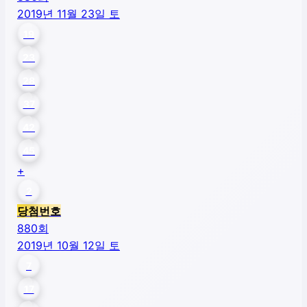
2019년 11월 23일 토
19
23
28
37
42
45
+
2
당첨번호
880
회
2019년 10월 12일 토
7
17