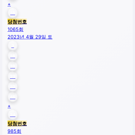
+
18
당첨번호
1065
회
2023년 4월 29일 토
3
18
19
23
32
45
+
24
당첨번호
985
회