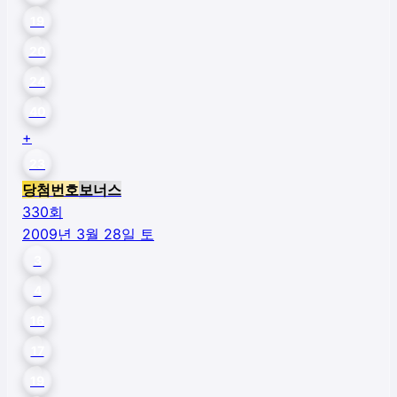
19
20
24
40
+
23
당첨번호
보너스
330
회
2009년 3월 28일 토
3
4
16
17
19