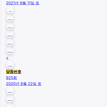
2021년 9월 11일 토
3
13
16
23
24
35
+
14
당첨번호
925
회
2020년 8월 22일 토
13
24
32