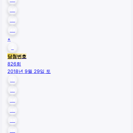
34
39
42
+
4
당첨번호
826
회
2018년 9월 29일 토
13
16
24
25
33
36