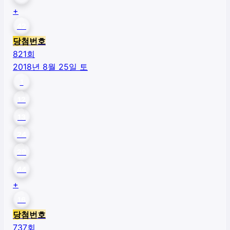
+
42
당첨번호
821
회
2018년 8월 25일 토
1
12
13
24
29
44
+
16
당첨번호
737
회