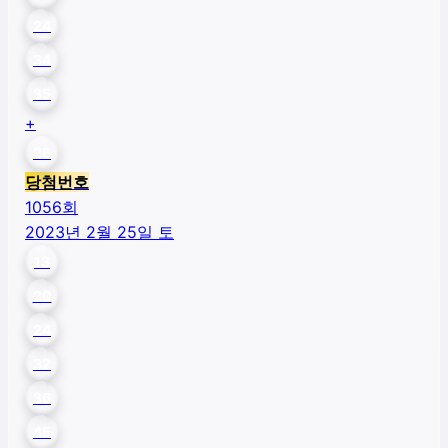
24
34
35
+
26
당첨번호
1056
회
2023년 2월 25일 토
13
20
24
32
36
45