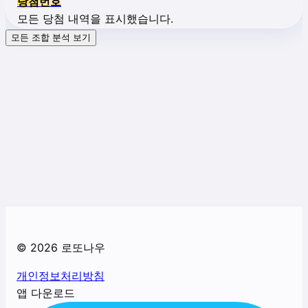
당첨번호
모든 당첨 내역을 표시했습니다.
모든 조합 분석 보기
©
2026
로또나우
개인정보처리방침
앱 다운로드