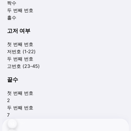
짝수
두 번째 번호
홀수
고저 여부
첫 번째 번호
저번호 (1-22)
두 번째 번호
고번호 (23-45)
끝수
첫 번째 번호
2
두 번째 번호
7
12