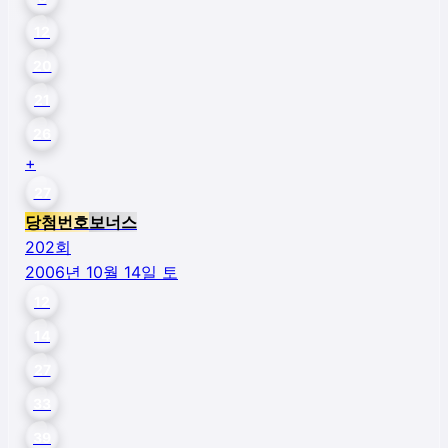
12
20
21
26
+
27
당첨번호
보너스
202
회
2006년 10월 14일 토
12
14
27
33
39