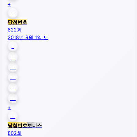
+
35
당첨번호
822
회
2018년 9월 1일 토
9
18
20
24
27
36
+
12
당첨번호
보너스
802
회