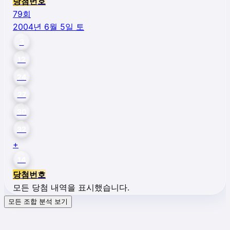
당첨번호
79
회
2004년 6월 5일 토
3
12
24
27
30
32
+
14
당첨번호
모든 당첨 내역을 표시했습니다.
모든 조합 분석 보기