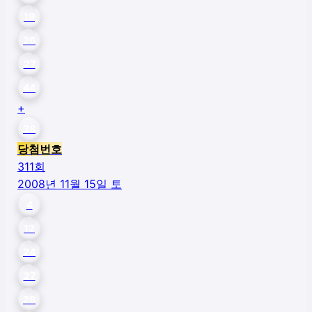
19
26
27
44
+
38
당첨번호
311
회
2008년 11월 15일 토
4
12
24
27
28