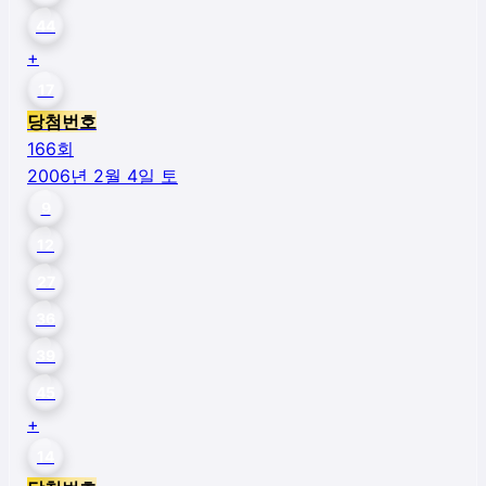
44
+
17
당첨번호
166
회
2006년 2월 4일 토
9
12
27
36
39
45
+
14