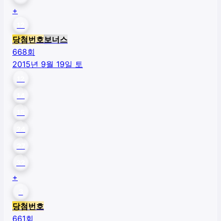
+
12
당첨번호
보너스
668
회
2015년 9월 19일 토
12
14
15
24
27
32
+
3
당첨번호
661
회