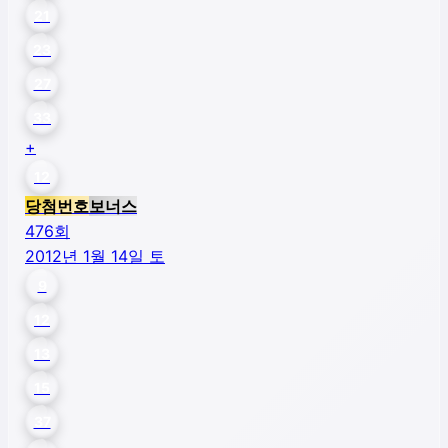
21
23
27
33
+
12
당첨번호
보너스
476
회
2012년 1월 14일 토
9
12
13
15
37