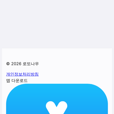
©
2026
로또나우
개인정보처리방침
앱 다운로드