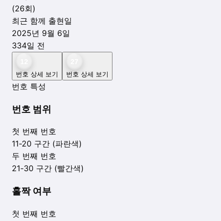
(
26
회)
최근 함께 출현일
2025년 9월 6일
334
일 전
12
27
번호 상세 보기
번호 상세 보기
번호 특성
번호 범위
첫 번째 번호
11-20 구간 (파란색)
두 번째 번호
21-30 구간 (빨간색)
홀짝 여부
첫 번째 번호