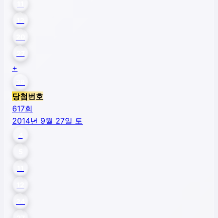
11
12
20
27
+
38
당첨번호
617
회
2014년 9월 27일 토
4
5
11
12
24
27