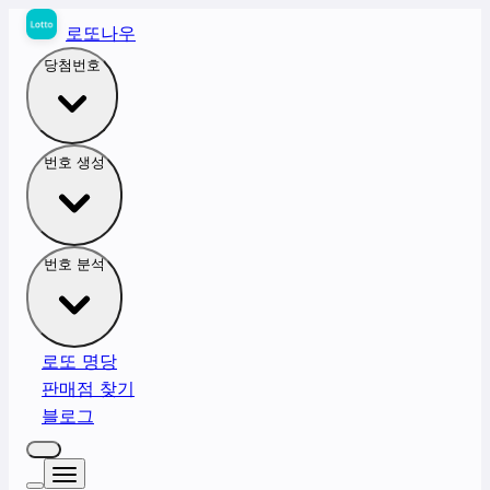
로또나우
당첨번호
번호 생성
번호 분석
로또 명당
판매점 찾기
블로그