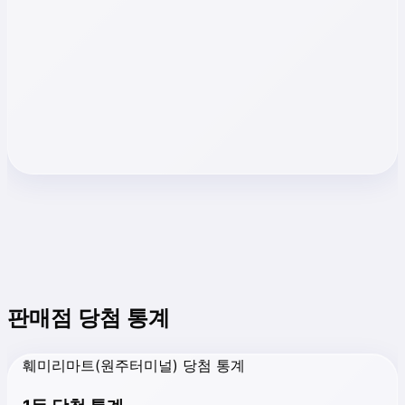
판매점 당첨 통계
훼미리마트(원주터미널) 당첨 통계