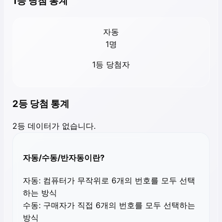
1등 당첨 통계
자동
1
명
1등 당첨자
2등 당첨 통계
2등 데이터가 없습니다.
자동/수동/반자동이란?
자동:
컴퓨터가 무작위로 6개의 번호를 모두 선택
하는 방식
수동:
구매자가 직접 6개의 번호를 모두 선택하는
방식