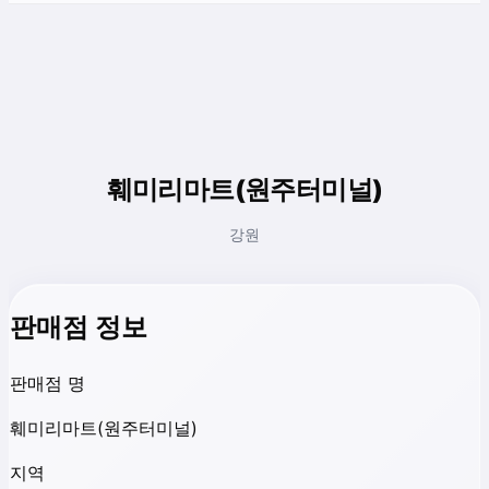
훼미리마트(원주터미널)
강원
판매점 정보
판매점 명
훼미리마트(원주터미널)
지역