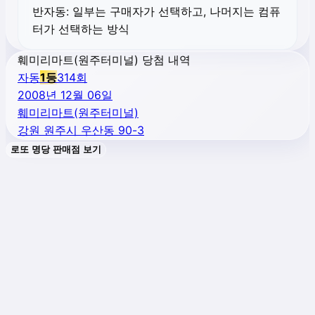
반자동:
일부는 구매자가 선택하고, 나머지는 컴퓨
터가 선택하는 방식
훼미리마트(원주터미널) 당첨 내역
자동
1
등
314
회
2008년 12월 06일
훼미리마트(원주터미널)
강원 원주시 우산동 90-3
로또 명당 판매점 보기