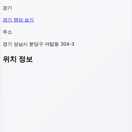
경기
경기
명당 보기
주소
경기 성남시 분당구 야탑동 304-3
위치 정보