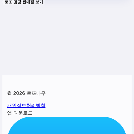
로또 명당 판매점 보기
©
2026
로또나우
개인정보처리방침
앱 다운로드