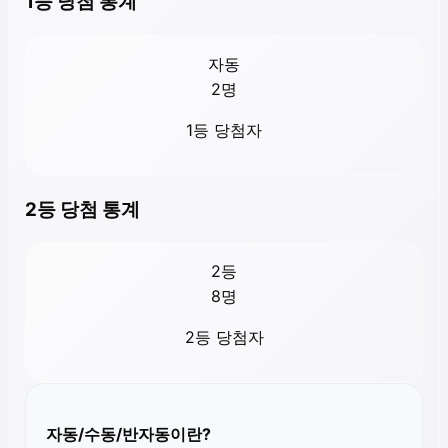
1등 당첨 통계
자동
2
명
1등 당첨자
2등 당첨 통계
2등
8
명
2등 당첨자
자동/수동/반자동이란?