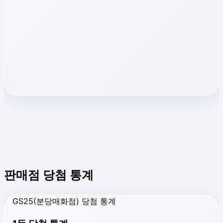
판매점 당첨 통계
GS25(분당매화점) 당첨 통계