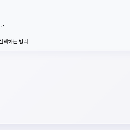
방식
 선택하는 방식