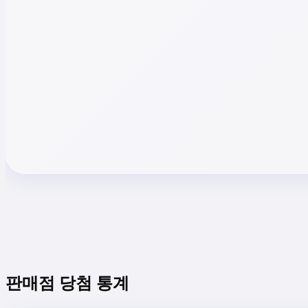
판매점 당첨 통계