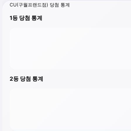
CU(구월프랜드점) 당첨 통계
1등 당첨 통계
2등 당첨 통계