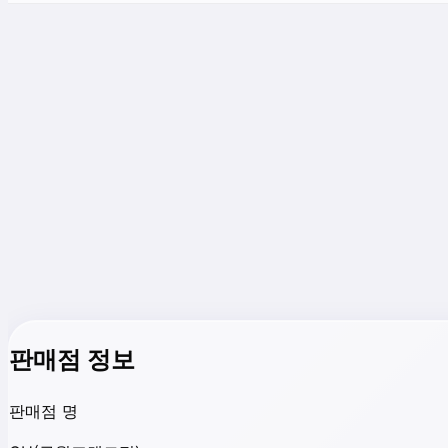
판매점 정보
판매점 명