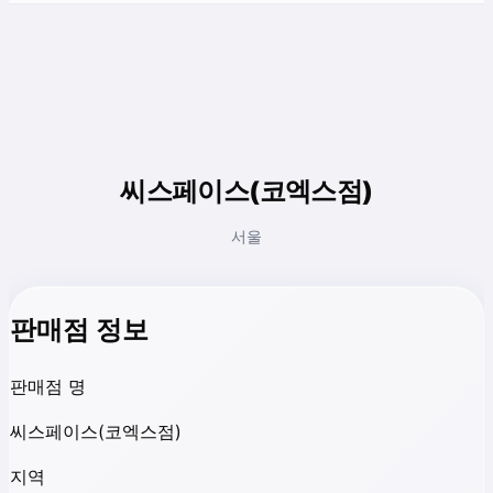
씨스페이스(코엑스점)
서울
판매점 정보
판매점 명
씨스페이스(코엑스점)
지역