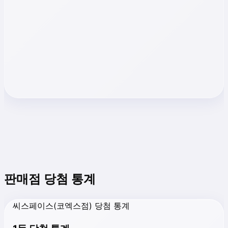
판매점 당첨 통계
씨스페이스(코엑스점) 당첨 통계