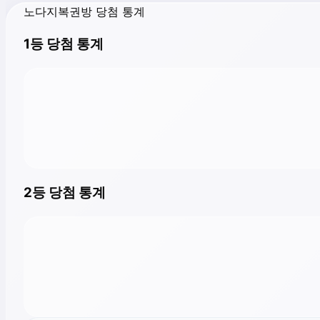
노다지복권방 당첨 통계
1등 당첨 통계
2등 당첨 통계