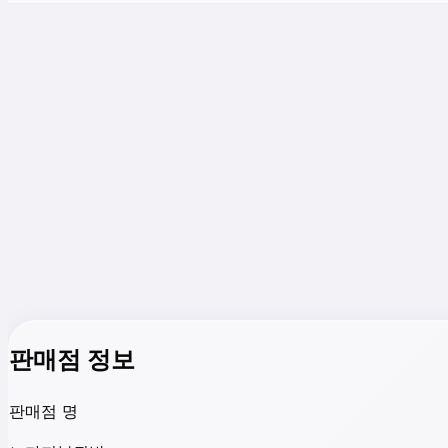
판매점 정보
판매점 명