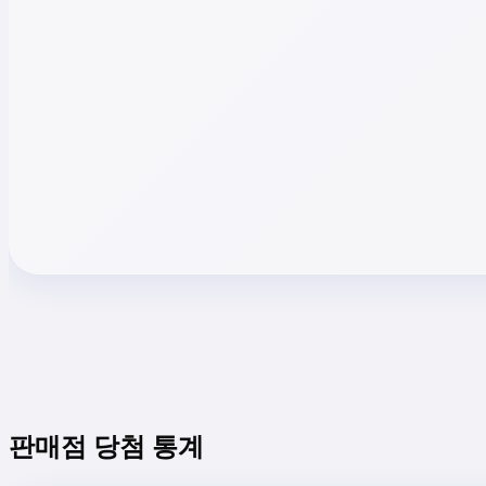
판매점 당첨 통계