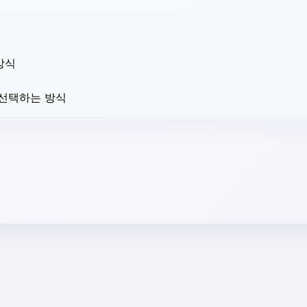
방식
 선택하는 방식