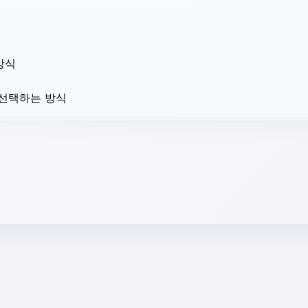
방식
 선택하는 방식