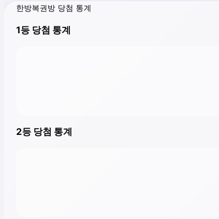
한방복권방 당첨 통계
1등 당첨 통계
2등 당첨 통계