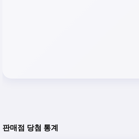
판매점 당첨 통계