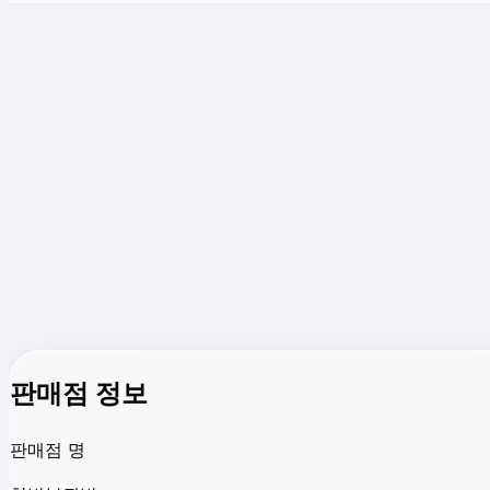
판매점 정보
판매점 명