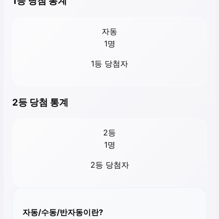
1등 당첨 통계
자동
1
명
1등 당첨자
2등 당첨 통계
2등
1
명
2등 당첨자
자동/수동/반자동이란?