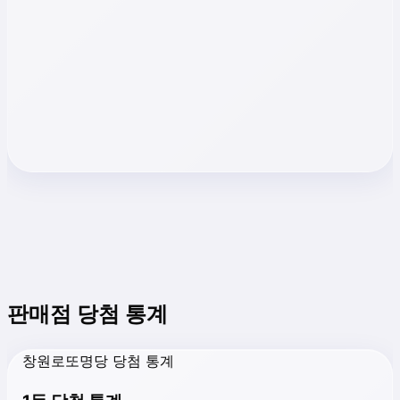
판매점 당첨 통계
창원로또명당 당첨 통계