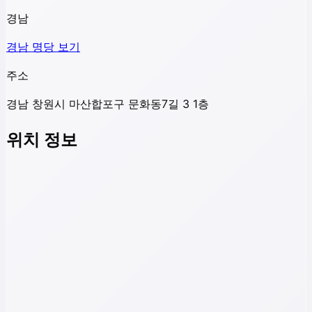
경남
경남
명당 보기
주소
경남 창원시 마산합포구 문화동7길 3 1층
위치 정보