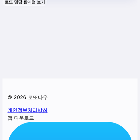
로또 명당 판매점 보기
©
2026
로또나우
개인정보처리방침
앱 다운로드