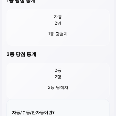
1등 당첨 통계
자동
2
명
1등 당첨자
2등 당첨 통계
2등
2
명
2등 당첨자
자동/수동/반자동이란?