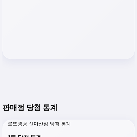
판매점 당첨 통계
로또명당 신마산점 당첨 통계