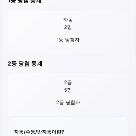
1등 당첨 통계
자동
2
명
1등 당첨자
2등 당첨 통계
2등
5
명
2등 당첨자
자동/수동/반자동이란?