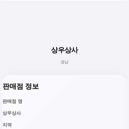
상우상사
경남
판매점 정보
판매점 명
상우상사
지역