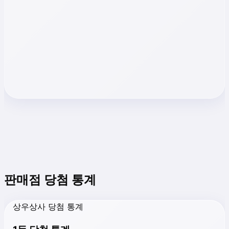
판매점 당첨 통계
상우상사 당첨 통계