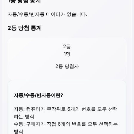
1등 당첨 통계
자동/수동/반자동 데이터가 없습니다.
2등 당첨 통계
2등
1
명
2등 당첨자
자동/수동/반자동이란?
자동:
컴퓨터가 무작위로 6개의 번호를 모두 선택
하는 방식
수동:
구매자가 직접 6개의 번호를 모두 선택하는
방식