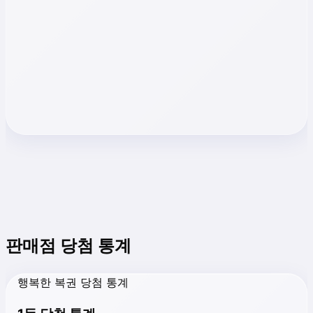
판매점 당첨 통계
행복한 복권 당첨 통계