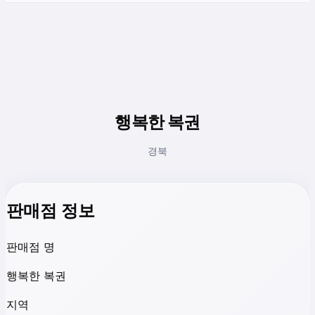
행복한 복권
경북
판매점 정보
판매점 명
행복한 복권
지역