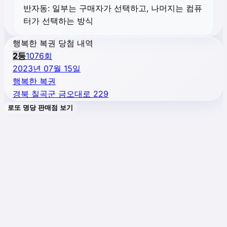
반자동:
일부는 구매자가 선택하고, 나머지는 컴퓨
터가 선택하는 방식
행복한 복권 당첨 내역
2
등
1076
회
2023년 07월 15일
행복한 복권
경북 칠곡군 금오대로 229
로또 명당 판매점 보기