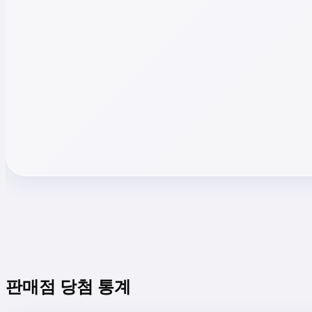
판매점 당첨 통계