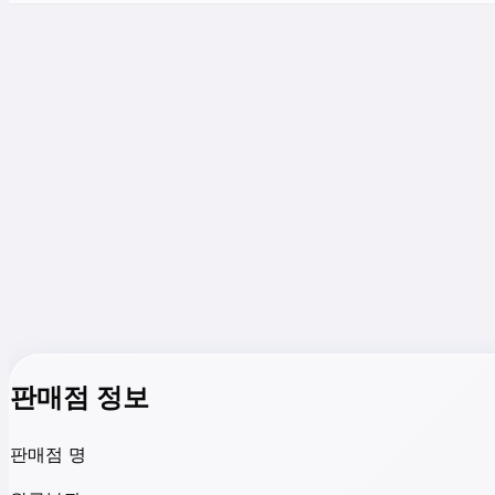
판매점 정보
판매점 명