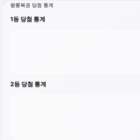
왕릉복권 당첨 통계
1등 당첨 통계
2등 당첨 통계