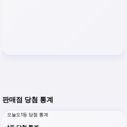
판매점 당첨 통계
오늘도1등 당첨 통계