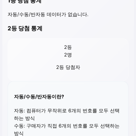
1등 당첨 통계
자동/수동/반자동 데이터가 없습니다.
2등 당첨 통계
2등
2
명
2등 당첨자
자동/수동/반자동이란?
자동:
컴퓨터가 무작위로 6개의 번호를 모두 선택
하는 방식
수동:
구매자가 직접 6개의 번호를 모두 선택하는
방식