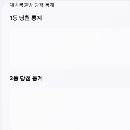
대박복권방 당첨 통계
1등 당첨 통계
2등 당첨 통계