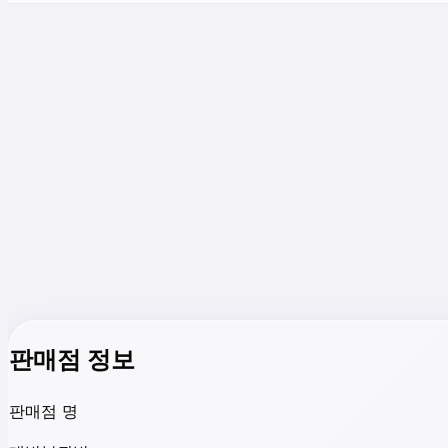
판매점 정보
판매점 명