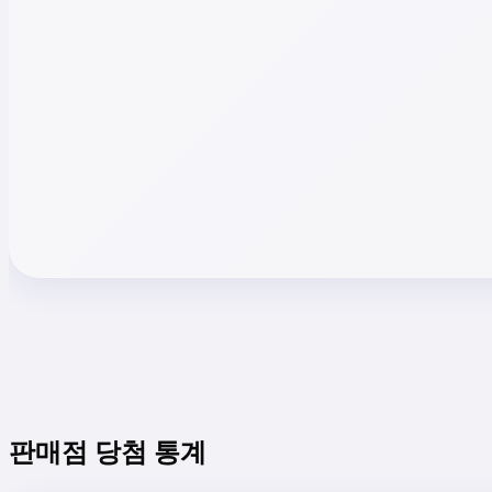
판매점 당첨 통계