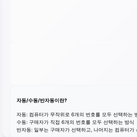
자동/수동/반자동이란?
자동:
컴퓨터가 무작위로 6개의 번호를 모두 선택하는 
수동:
구매자가 직접 6개의 번호를 모두 선택하는 방식
반자동:
일부는 구매자가 선택하고, 나머지는 컴퓨터가