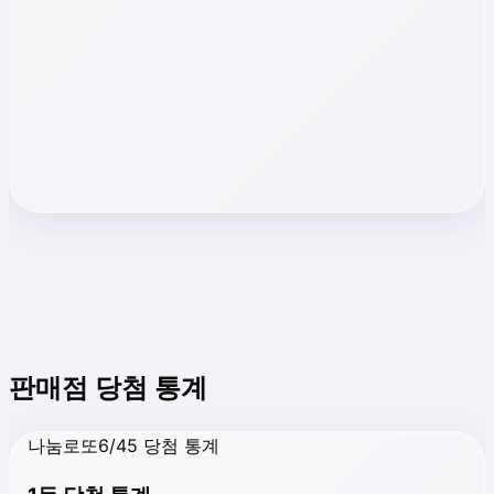
판매점 당첨 통계
나눔로또6/45 당첨 통계