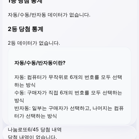
1등 당첨 통계
자동/수동/반자동 데이터가 없습니다.
2등 당첨 통계
2등 데이터가 없습니다.
자동/수동/반자동이란?
자동:
컴퓨터가 무작위로 6개의 번호를 모두 선택
하는 방식
수동:
구매자가 직접 6개의 번호를 모두 선택하는
방식
반자동:
일부는 구매자가 선택하고, 나머지는 컴퓨
터가 선택하는 방식
나눔로또6/45 당첨 내역
당첨 내역이 없습니다.