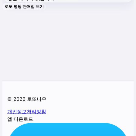
로또 명당 판매점 보기
©
2026
로또나우
개인정보처리방침
앱 다운로드