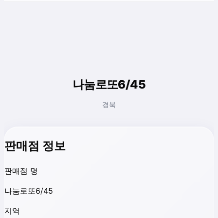
나눔로또6/45
경북
판매점 정보
판매점 명
나눔로또6/45
지역