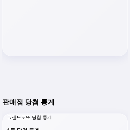
판매점 당첨 통계
그랜드로또 당첨 통계