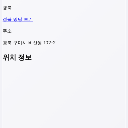
경북
경북
명당 보기
주소
경북 구미시 비산동 102-2
위치 정보