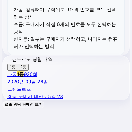
자동:
컴퓨터가 무작위로 6개의 번호를 모두 선택
하는 방식
수동:
구매자가 직접 6개의 번호를 모두 선택하는
방식
반자동:
일부는 구매자가 선택하고, 나머지는 컴퓨
터가 선택하는 방식
그랜드로또 당첨 내역
1등
2등
자동
1
등
930
회
2020년 09월 26일
그랜드로또
경북 구미시 비산로5길 23
로또 명당 판매점 보기