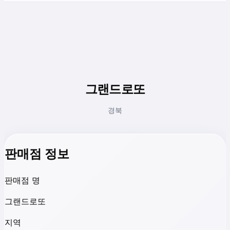
그랜드로또
경북
판매점 정보
판매점 명
그랜드로또
지역