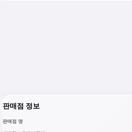
판매점 정보
판매점 명