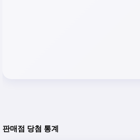
판매점 당첨 통계