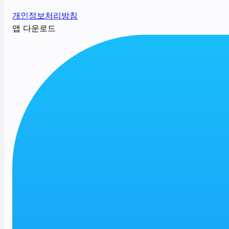
개인정보처리방침
앱 다운로드