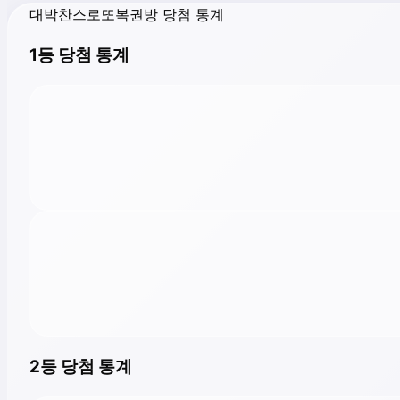
대박찬스로또복권방 당첨 통계
1등 당첨 통계
2등 당첨 통계