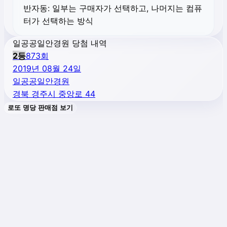
반자동:
일부는 구매자가 선택하고, 나머지는 컴퓨
터가 선택하는 방식
일공공일안경원 당첨 내역
2
등
873
회
2019년 08월 24일
일공공일안경원
경북 경주시 중앙로 44
로또 명당 판매점 보기