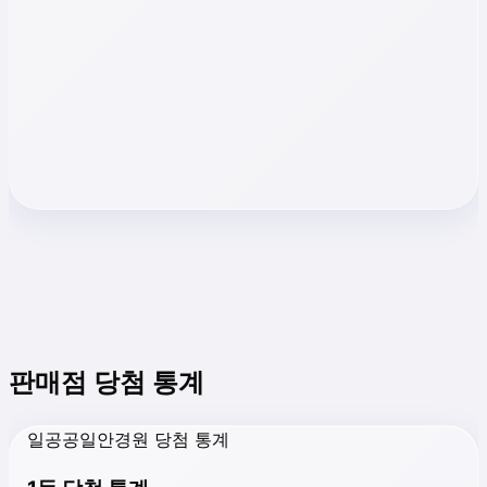
판매점 당첨 통계
일공공일안경원 당첨 통계