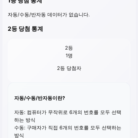
1등 당첨 통계
자동/수동/반자동 데이터가 없습니다.
2등 당첨 통계
2등
1
명
2등 당첨자
자동/수동/반자동이란?
자동:
컴퓨터가 무작위로 6개의 번호를 모두 선택
하는 방식
수동:
구매자가 직접 6개의 번호를 모두 선택하는
방식