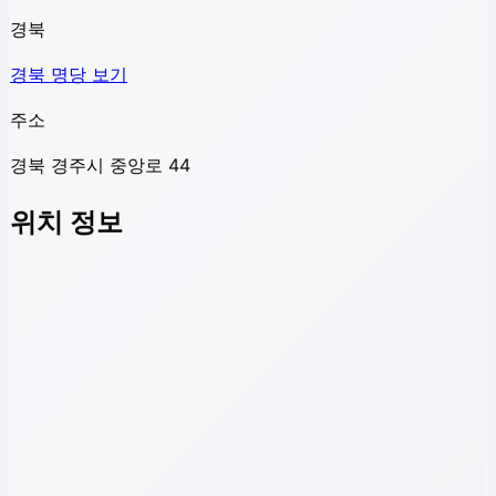
경북
경북
명당 보기
주소
경북 경주시 중앙로 44
위치 정보