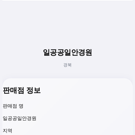
일공공일안경원
경북
판매점 정보
판매점 명
일공공일안경원
지역