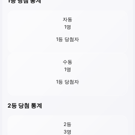
1등 당첨 통계
자동
1
명
1등 당첨자
수동
1
명
1등 당첨자
2등 당첨 통계
2등
3
명