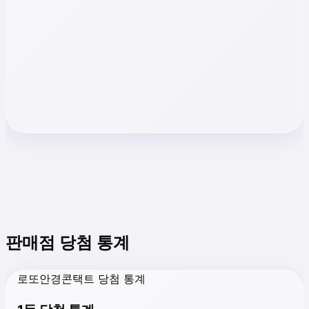
판매점 당첨 통계
로또안경콘택트 당첨 통계