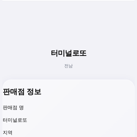
터미널로또
전남
판매점 정보
판매점 명
터미널로또
지역