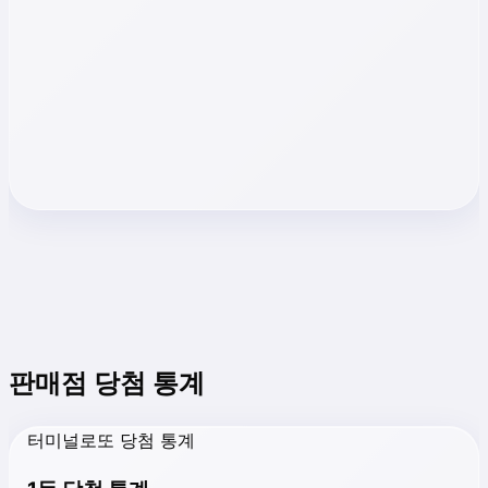
판매점 당첨 통계
터미널로또 당첨 통계