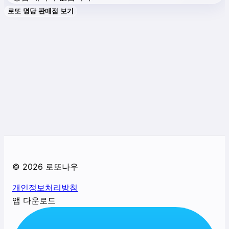
로또 명당 판매점 보기
©
2026
로또나우
개인정보처리방침
앱 다운로드