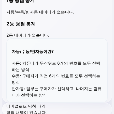
1등 당첨 통계
자동/수동/반자동 데이터가 없습니다.
2등 당첨 통계
2등 데이터가 없습니다.
자동/수동/반자동이란?
자동:
컴퓨터가 무작위로 6개의 번호를 모두 선택
하는 방식
수동:
구매자가 직접 6개의 번호를 모두 선택하는
방식
반자동:
일부는 구매자가 선택하고, 나머지는 컴퓨
터가 선택하는 방식
터미널로또 당첨 내역
당첨 내역이 없습니다.