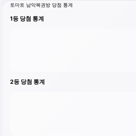
토마토 남악복권방 당첨 통계
1등 당첨 통계
2등 당첨 통계