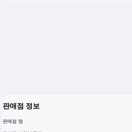
판매점 정보
판매점 명