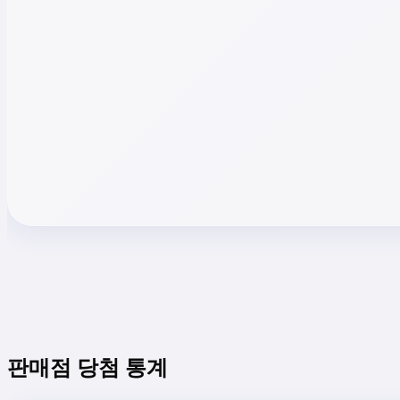
판매점 당첨 통계