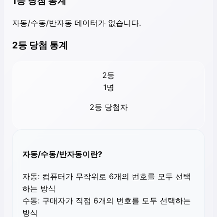
1등 당첨 통계
자동/수동/반자동 데이터가 없습니다.
2등 당첨 통계
2등
1
명
2등 당첨자
자동/수동/반자동이란?
자동:
컴퓨터가 무작위로 6개의 번호를 모두 선택
하는 방식
수동:
구매자가 직접 6개의 번호를 모두 선택하는
방식