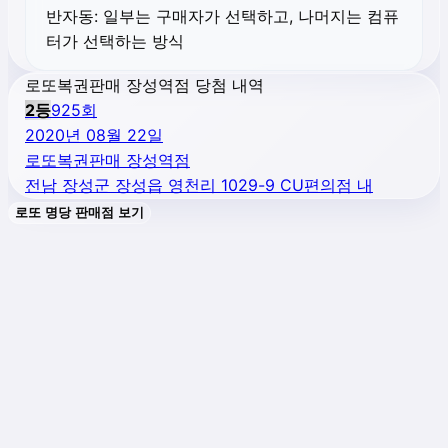
반자동:
일부는 구매자가 선택하고, 나머지는 컴퓨
터가 선택하는 방식
로또복권판매 장성역점 당첨 내역
2
등
925
회
2020년 08월 22일
로또복권판매 장성역점
전남 장성군 장성읍 영천리 1029-9 CU편의점 내
로또 명당 판매점 보기