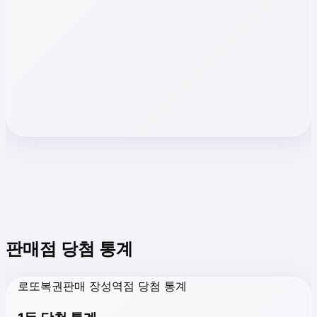
판매점 당첨 통계
로또복권판매 장성역점 당첨 통계