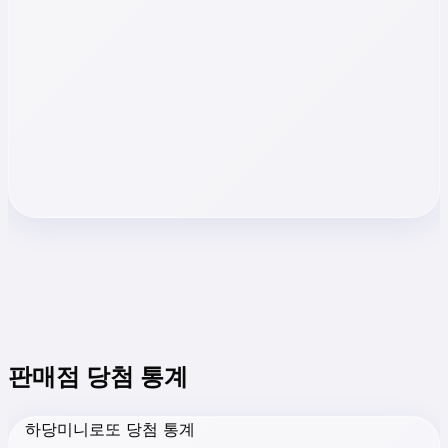
판매점 당첨 통계
하당미니로또 당첨 통계