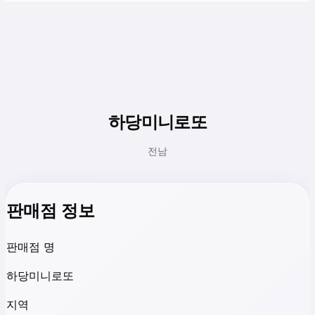
하당미니로또
전남
판매점 정보
판매점 명
하당미니로또
지역