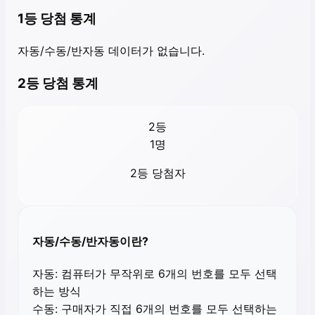
1등 당첨 통계
자동/수동/반자동 데이터가 없습니다.
2등 당첨 통계
2등
1
명
2등 당첨자
자동/수동/반자동이란?
자동:
컴퓨터가 무작위로 6개의 번호를 모두 선택
하는 방식
수동:
구매자가 직접 6개의 번호를 모두 선택하는